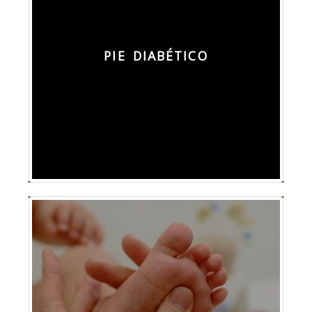
PIE DIABÉTICO