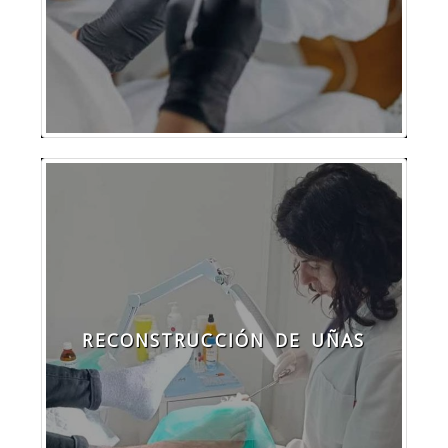
RECONSTRUCCIÓN DE UÑAS