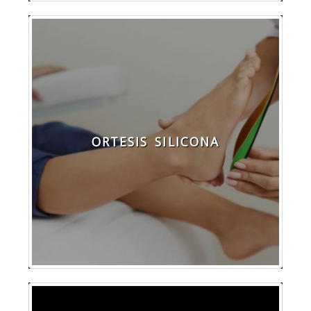
ORTESIS SILICONA