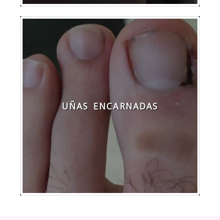
UÑAS ENCARNADAS