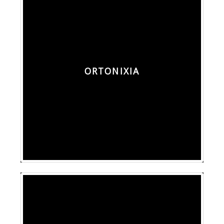
ORTONIXIA