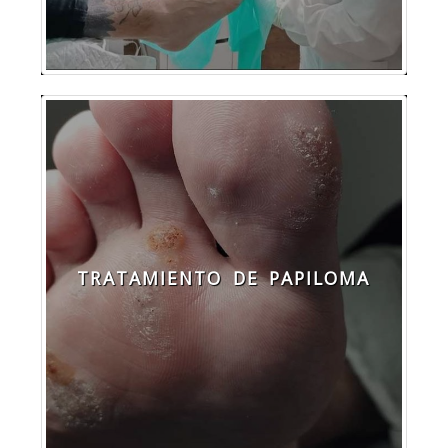
TRATAMIENTO DE PAPILOMA