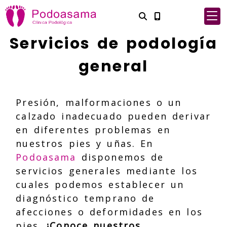
Servicios de podología
general
Presión, malformaciones o un
calzado inadecuado pueden derivar
en diferentes problemas en
nuestros pies y uñas. En
Podoasama
disponemos de
servicios generales mediante los
cuales podemos establecer un
diagnóstico temprano de
afecciones o deformidades en los
pies.
¡Conoce nuestros