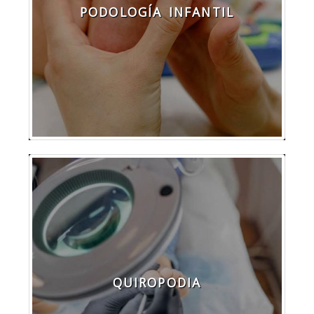
PODOLOGÍA INFANTIL
QUIROPODIA