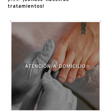
tratamientos!
ATENCIÓN A DOMICILIO