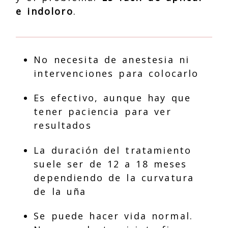
e indoloro
.
No necesita de anestesia ni
intervenciones para colocarlo
Es efectivo, aunque hay que
tener paciencia para ver
resultados
La duración del tratamiento
suele ser de 12 a 18 meses
dependiendo de la curvatura
de la uña
Se puede hacer vida normal.