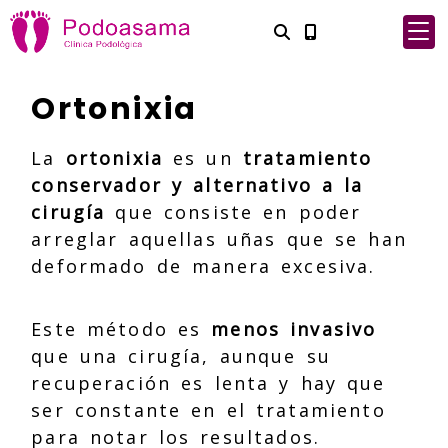
Ortonixia
La
ortonixia
es un
tratamiento
conservador y alternativo a la
cirugía
que consiste en poder
arreglar aquellas uñas que se han
deformado de manera excesiva.
Este método es
menos invasivo
que una cirugía, aunque su
recuperación es lenta y hay que
ser constante en el tratamiento
para notar los resultados.