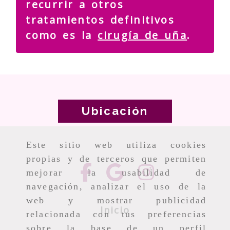
recurrir a otros
tratamientos definitivos
como es la
cirugía de uña
.
Ubicación
Este sitio web utiliza cookies
propias y de terceros que permiten
mejorar la usabilidad de
navegación, analizar el uso de la
web y mostrar publicidad
Inicio
relacionada con tus preferencias
sobre la base de un perfil