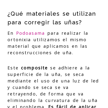
¿Qué materiales se utilizan
para corregir las uñas?
En
Podoasama
para realizar la
ortonixia utilizamos el mismo
material que aplicamos en las
reconstrucciones de uña.
Este
composite
se adhiere a la
superficie de la uña, se seca
mediante el uso de una luz de led
y cuando se seca se va
retrayendo, de forma que va
eliminando la curvatura de la uña
y el problema.
Es fácil de aplicar