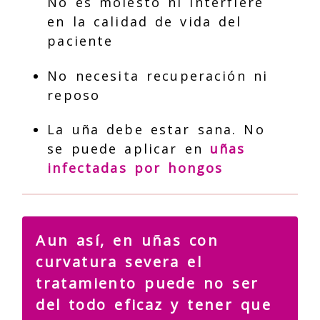
No es molesto ni interfiere
en la calidad de vida del
paciente
No necesita recuperación ni
reposo
La uña debe estar sana. No
se puede aplicar en
uñas
infectadas por hongos
Aun así, en uñas con
curvatura severa el
tratamiento puede no ser
del todo eficaz y tener que